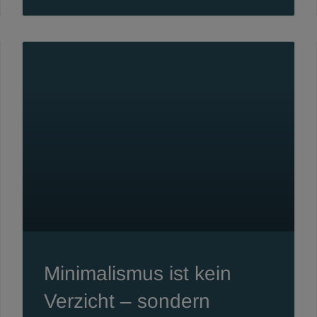
Minimalismus ist kein
Verzicht – sondern