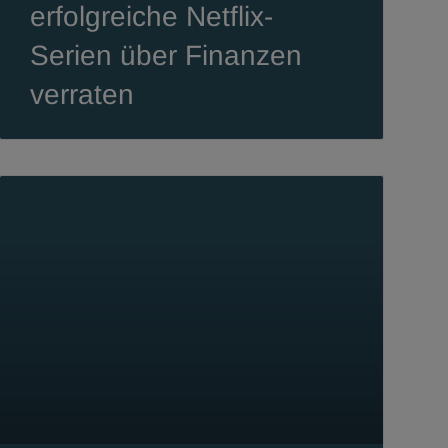
erfolgreiche Netflix-
Serien über Finanzen
verraten