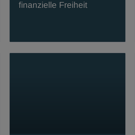
finanzielle Freiheit