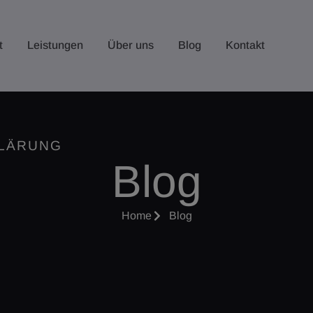
t
Leistungen
Über uns
Blog
Kontakt
KLÄRUNG
Blog
Home
Blog