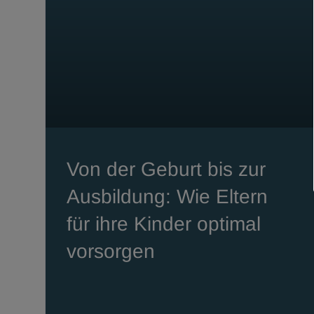
Von der Geburt bis zur
Ausbildung: Wie Eltern
für ihre Kinder optimal
vorsorgen