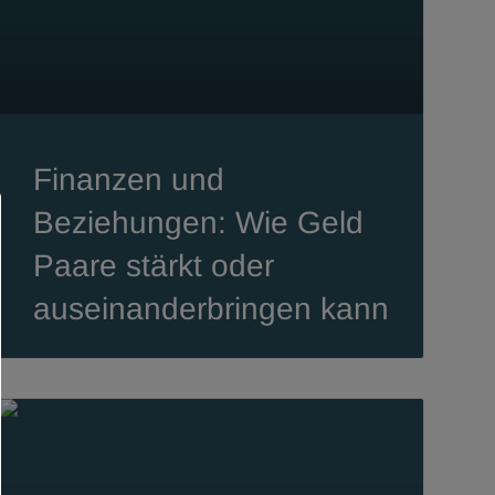
Finanzen und
Beziehungen: Wie Geld
Paare stärkt oder
auseinanderbringen kann