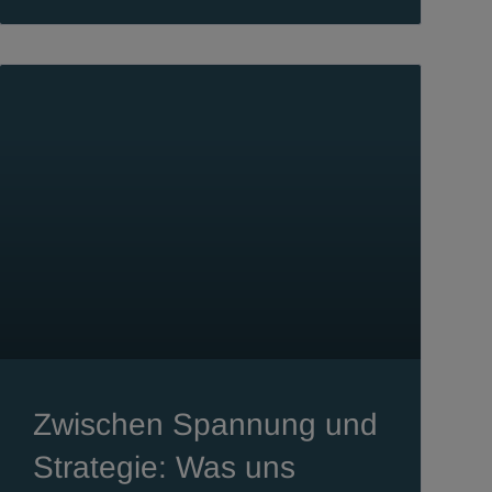
Zwischen Spannung und
Strategie: Was uns