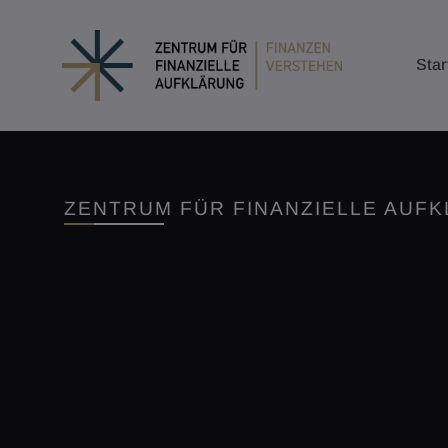
Star
ZENTRUM FÜR FINANZIELLE AUF