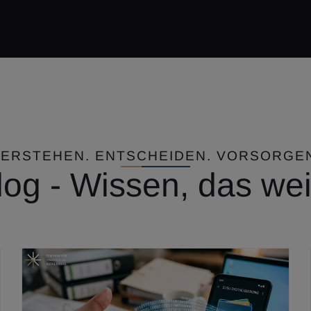
ERSTEHEN. ENTSCHEIDEN. VORSORGE
og - Wissen, das wei