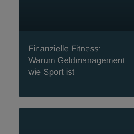
Finanzielle Fitness:
Warum Geldmanagement
wie Sport ist