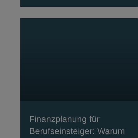
Finanzplanung für
Berufseinsteiger: Warum