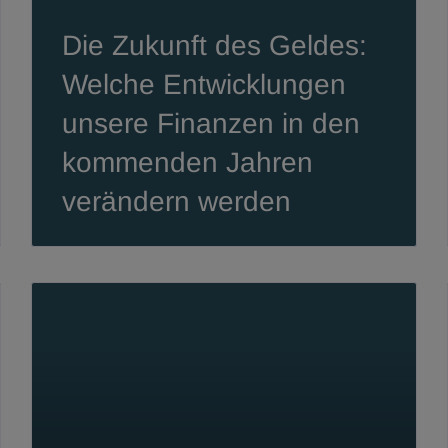
Die Zukunft des Geldes:
Welche Entwicklungen
unsere Finanzen in den
kommenden Jahren
verändern werden