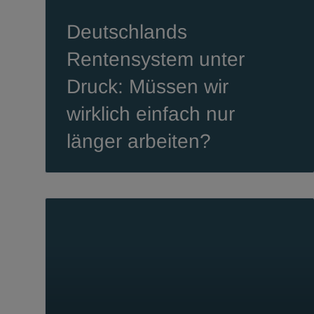
Deutschlands
Rentensystem unter
Druck: Müssen wir
wirklich einfach nur
länger arbeiten?