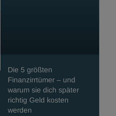
Die 5 größten
Finanzirrtümer – und
warum sie dich später
richtig Geld kosten
werden