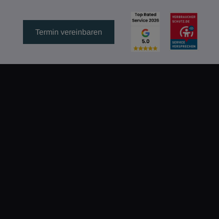
Termin vereinbaren