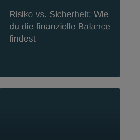
Risiko vs. Sicherheit: Wie
du die finanzielle Balance
findest