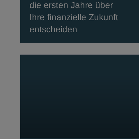
die ersten Jahre über
Ihre finanzielle Zukunft
entscheiden